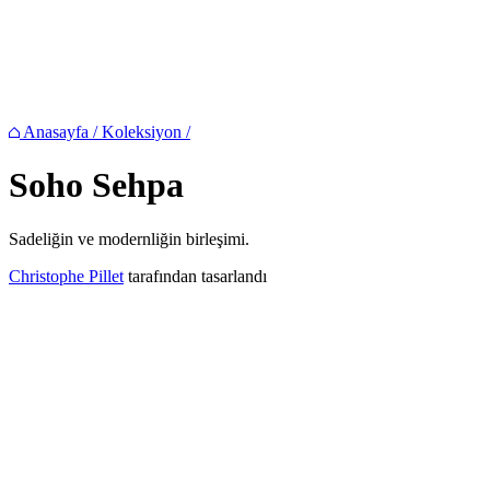
Anasayfa
/
Koleksiyon
/
Soho
Sehpa
Sadeliğin ve modernliğin birleşimi.
Christophe Pillet
tarafından tasarlandı