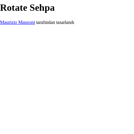
Rotate
Sehpa
Maurizio Manzoni
tarafından tasarlandı