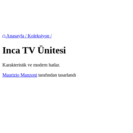
Anasayfa
/
Koleksiyon
/
Inca
TV Ünitesi
Karakteristik ve modern hatlar.
Maurizio Manzoni
tarafından tasarlandı