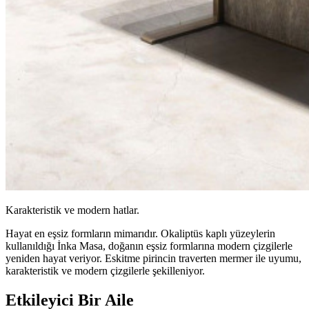
Karakteristik ve modern hatlar.
Hayat en eşsiz formların mimarıdır. Okaliptüs kaplı yüzeylerin
kullanıldığı İnka Masa, doğanın eşsiz formlarına modern çizgilerle
yeniden hayat veriyor. Eskitme pirincin traverten mermer ile uyumu,
karakteristik ve modern çizgilerle şekilleniyor.
Etkileyici
Bir Aile