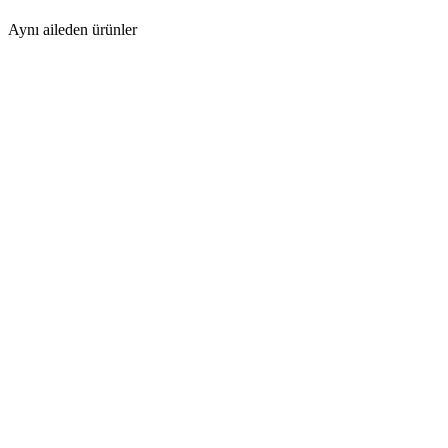
Aynı aileden ürünler