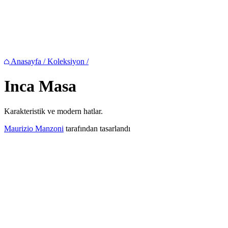
Anasayfa
/
Koleksiyon
/
Inca
Masa
Karakteristik ve modern hatlar.
Maurizio Manzoni
tarafından tasarlandı