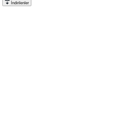
İndirilenler