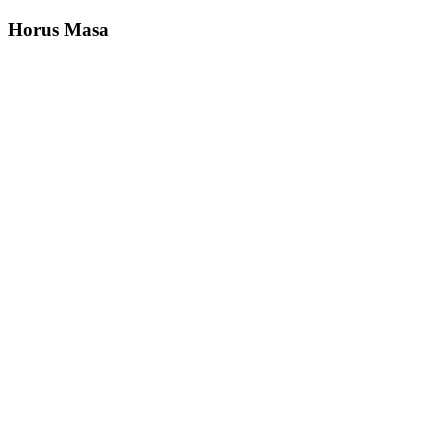
Horus
Masa