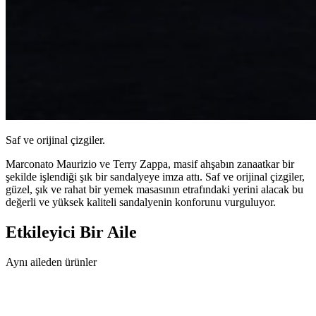
Saf ve orijinal çizgiler.
Marconato Maurizio ve Terry Zappa, masif ahşabın zanaatkar bir
şekilde işlendiği şık bir sandalyeye imza attı. Saf ve orijinal çizgiler,
güzel, şık ve rahat bir yemek masasının etrafındaki yerini alacak bu
değerli ve yüksek kaliteli sandalyenin konforunu vurguluyor.
Etkileyici
Bir Aile
Aynı aileden ürünler