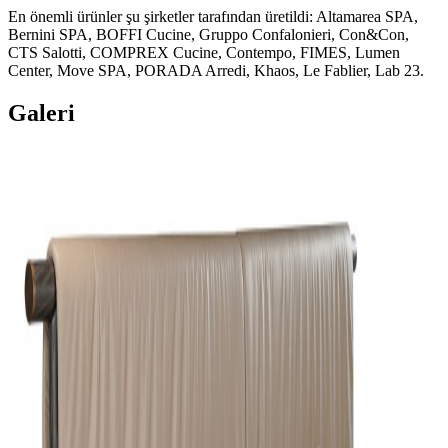
En önemli ürünler şu şirketler tarafından üretildi: Altamarea SPA,
Bernini SPA, BOFFI Cucine, Gruppo Confalonieri, Con&Con,
CTS Salotti, COMPREX Cucine, Contempo, FIMES, Lumen
Center, Move SPA, PORADA Arredi, Khaos, Le Fablier, Lab 23.
Galeri