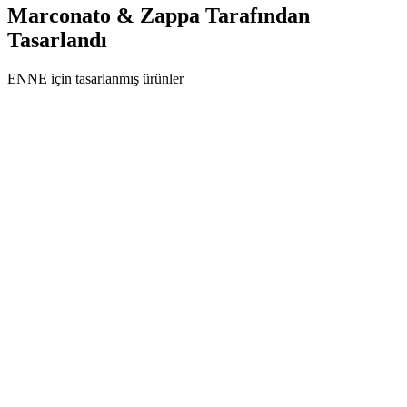
Marconato & Zappa
Tarafından
Tasarlandı
ENNE için tasarlanmış ürünler