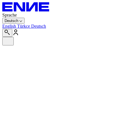
Sprache
Deutsch
English
Türkçe
Deutsch