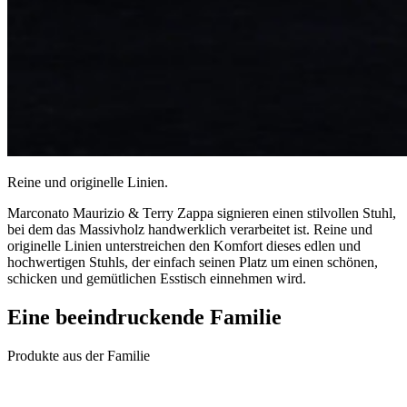
Reine und originelle Linien.
Marconato Maurizio & Terry Zappa signieren einen stilvollen Stuhl,
bei dem das Massivholz handwerklich verarbeitet ist. Reine und
originelle Linien unterstreichen den Komfort dieses edlen und
hochwertigen Stuhls, der einfach seinen Platz um einen schönen,
schicken und gemütlichen Esstisch einnehmen wird.
Eine beeindruckende
Familie
Produkte aus der Familie