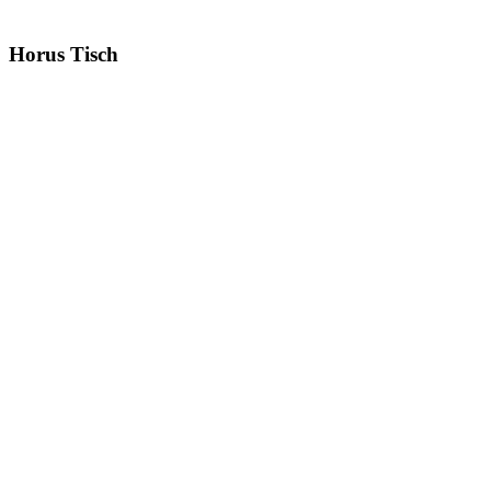
Horus
Tisch