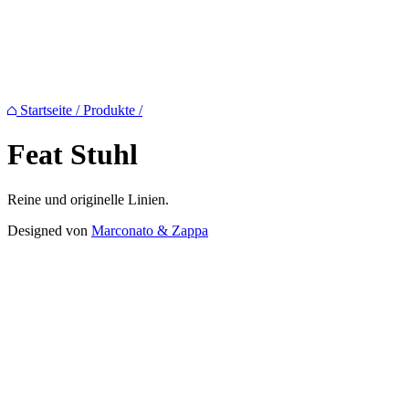
Startseite
/
Produkte
/
Feat
Stuhl
Reine und originelle Linien.
Designed von
Marconato & Zappa