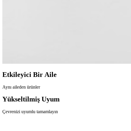
Etkileyici
Bir Aile
Aynı aileden ürünler
Yükseltilmiş
Uyum
Çevrenizi uyumlu tamamlayın