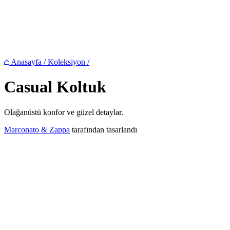
Anasayfa
/
Koleksiyon
/
Casual
Koltuk
Olağanüstü konfor ve güzel detaylar.
Marconato & Zappa
tarafından tasarlandı