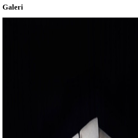
Galeri