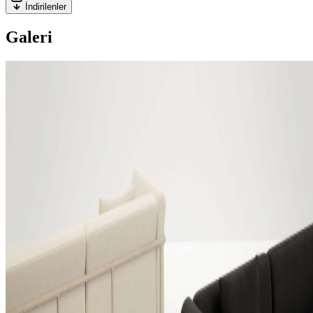
İndirilenler
Galeri