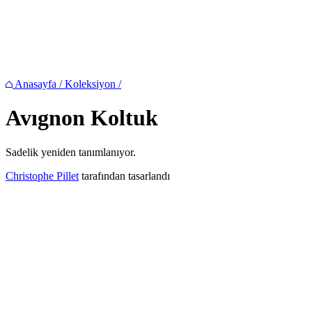
Anasayfa
/
Koleksiyon
/
Avıgnon
Koltuk
Sadelik yeniden tanımlanıyor.
Christophe Pillet
tarafından tasarlandı