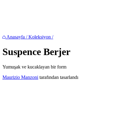
Anasayfa
/
Koleksiyon
/
Suspence
Berjer
Yumuşak ve kucaklayan bir form
Maurizio Manzoni
tarafından tasarlandı