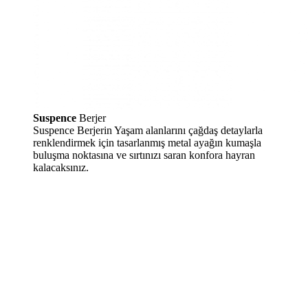
Suspence
Berjer
Suspence Berjerin Yaşam alanlarını çağdaş detaylarla
renklendirmek için tasarlanmış metal ayağın kumaşla
buluşma noktasına ve sırtınızı saran konfora hayran
kalacaksınız.