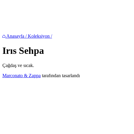
Anasayfa
/
Koleksiyon
/
Irıs
Sehpa
Çağdaş ve sıcak.
Marconato & Zappa
tarafından tasarlandı