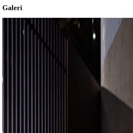
Galeri