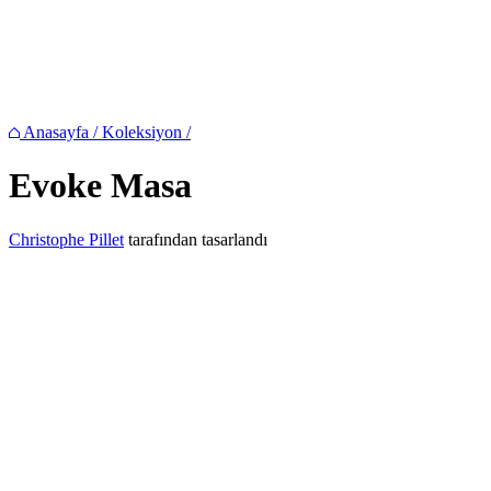
Anasayfa
/
Koleksiyon
/
Evoke
Masa
Christophe Pillet
tarafından tasarlandı