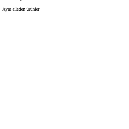
Aynı aileden ürünler