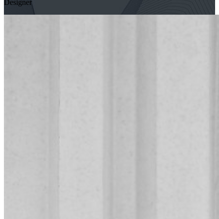
Designer