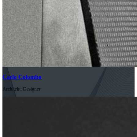
Carlo Colombo
Architekt, Designer