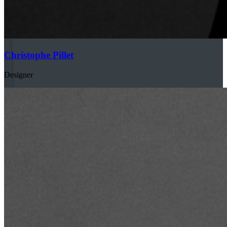
Christophe Pillet
Designer