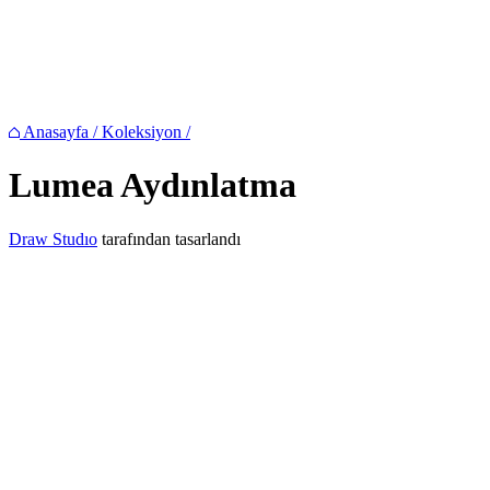
Anasayfa
/
Koleksiyon
/
Lumea
Aydınlatma
Draw Studıo
tarafından tasarlandı