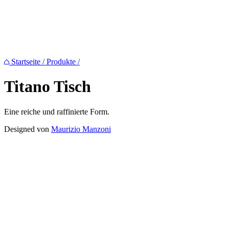
Startseite
/
Produkte
/
Titano
Tisch
Eine reiche und raffinierte Form.
Designed von
Maurizio Manzoni