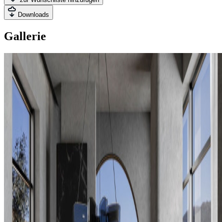
Downloads
Gallerie