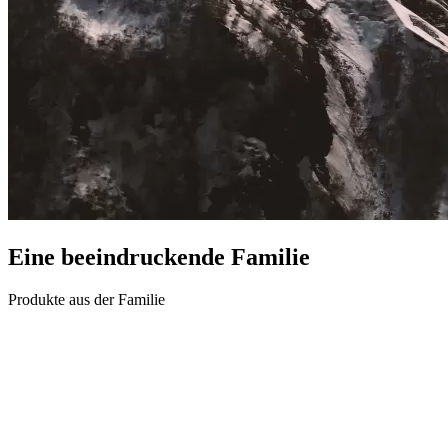
Eine beeindruckende
Familie
Produkte aus der Familie