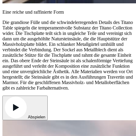
Eine reiche und raffinierte Form
Die grandiose Fülle und die schwindelerregenden Details des Titano
Table spiegeln die temperamentvolle Substanz der Titano Collection
wider. Die Tischplatte teilt sich in ungleiche Teile und vereinigt sich
dann um die ausgehöhlte Natursteinsäule, die die Hauptstütze der
Massivholzplatte bildet. Ein schlanker Metallgürtel umhüllt und
verbindet die Verbindung. Der Sockel aus Metallblech dient als
zusätzliche Stütze für die Tischplatte und rahmt die gesamte Einheit
ein. Das obere Ende der Steinsäule ist als schalenförmige Vertiefung
ausgeführt und verleiht der Komposition eine zusätzliche Funktion
und eine unvergleichliche Ästhetik. Alle Materialien werden vor Ort
hergestellt; die Steinsäule gibt es in den Ausführungen Travertin und
Marmor. Für die geschliffenen Massivholz- und Metalloberflächen
gibt es zahlreiche Farbalternativen.
Abspielen