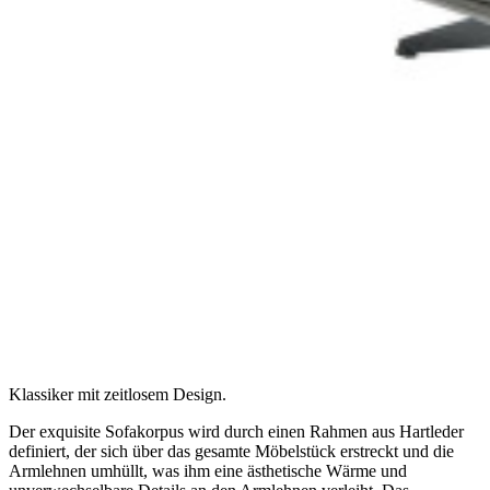
Klassiker mit zeitlosem Design.
Der exquisite Sofakorpus wird durch einen Rahmen aus Hartleder
definiert, der sich über das gesamte Möbelstück erstreckt und die
Armlehnen umhüllt, was ihm eine ästhetische Wärme und