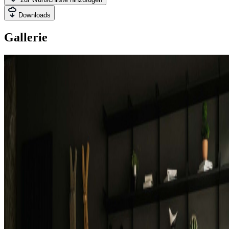
Downloads
Gallerie