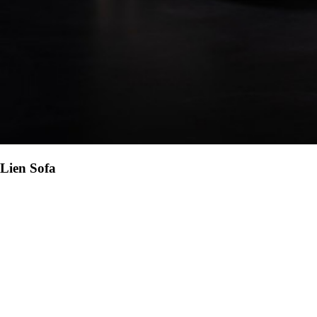
Lien
Sofa