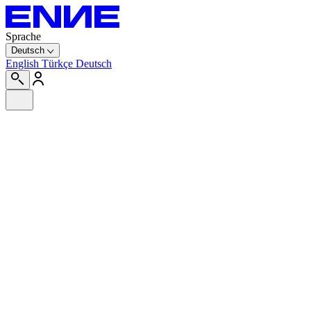
Sprache
Deutsch
English
Türkçe
Deutsch