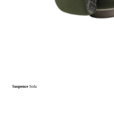
Suspence
Sofa