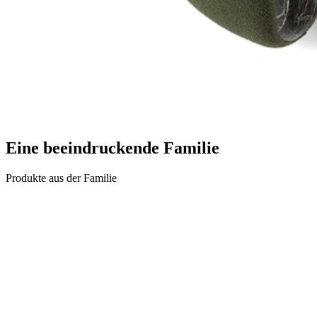
Eine beeindruckende
Familie
Produkte aus der Familie