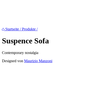
Startseite
/
Produkte
/
Suspence
Sofa
Contemporary nostalgia
Designed von
Maurizio Manzoni