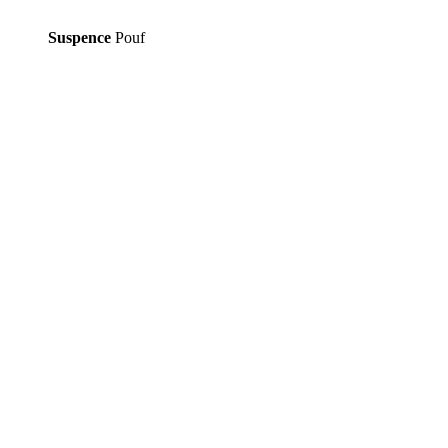
Suspence
Pouf