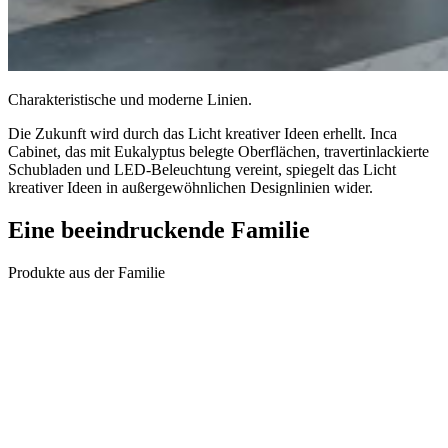
Charakteristische und moderne Linien.
Die Zukunft wird durch das Licht kreativer Ideen erhellt. Inca
Cabinet, das mit Eukalyptus belegte Oberflächen, travertinlackierte
Schubladen und LED-Beleuchtung vereint, spiegelt das Licht
kreativer Ideen in außergewöhnlichen Designlinien wider.
Eine beeindruckende
Familie
Produkte aus der Familie