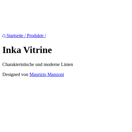
Startseite
/
Produkte
/
Inka
Vitrine
Charakteristische und moderne Linien
Designed von
Maurizio Manzoni