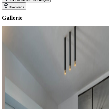
Downloads
Gallerie