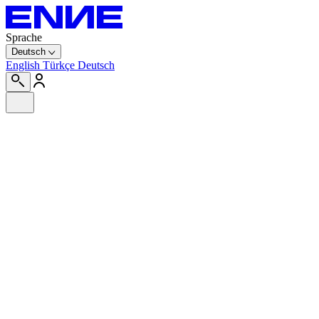
Sprache
Deutsch
English
Türkçe
Deutsch