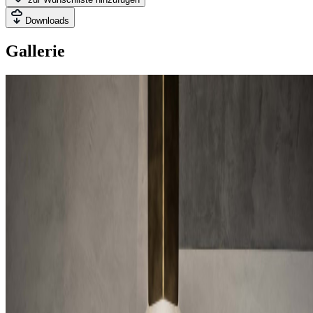
Downloads
Gallerie