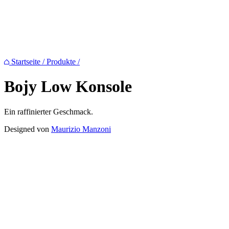
Startseite
/
Produkte
/
Bojy Low
Konsole
Ein raffinierter Geschmack.
Designed von
Maurizio Manzoni