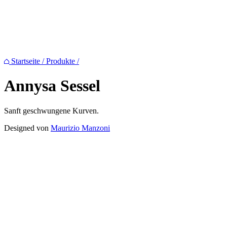
Startseite
/
Produkte
/
Annysa
Sessel
Sanft geschwungene Kurven.
Designed von
Maurizio Manzoni