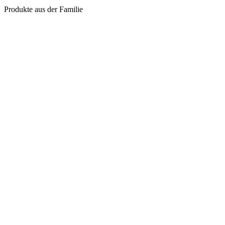
Produkte aus der Familie