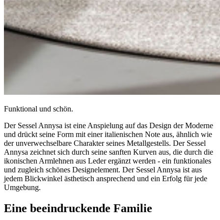
Funktional und schön.
Der Sessel Annysa ist eine Anspielung auf das Design der Moderne
und drückt seine Form mit einer italienischen Note aus, ähnlich wie
der unverwechselbare Charakter seines Metallgestells. Der Sessel
Annysa zeichnet sich durch seine sanften Kurven aus, die durch die
ikonischen Armlehnen aus Leder ergänzt werden - ein funktionales
und zugleich schönes Designelement. Der Sessel Annysa ist aus
jedem Blickwinkel ästhetisch ansprechend und ein Erfolg für jede
Umgebung.
Eine beeindruckende
Familie