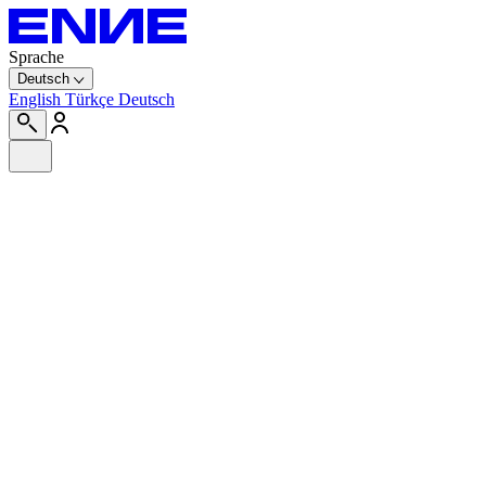
Sprache
Deutsch
English
Türkçe
Deutsch