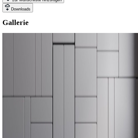
Downloads
Gallerie